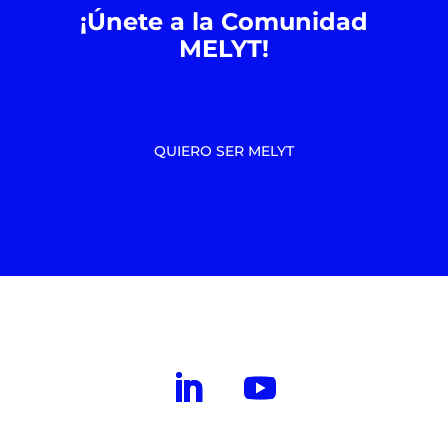
¡Únete a la Comunidad
MELYT!
QUIERO SER MELYT