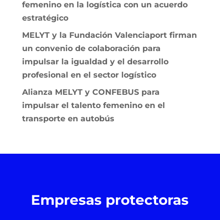
femenino en la logística con un acuerdo
estratégico
MELYT y la Fundación Valenciaport firman
un convenio de colaboración para
impulsar la igualdad y el desarrollo
profesional en el sector logístico
Alianza MELYT y CONFEBUS para
impulsar el talento femenino en el
transporte en autobús
Empresas protectoras