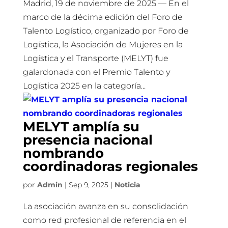
Madrid, 19 de noviembre de 2025 — En el
marco de la décima edición del Foro de
Talento Logístico, organizado por Foro de
Logística, la Asociación de Mujeres en la
Logística y el Transporte (MELYT) fue
galardonada con el Premio Talento y
Logística 2025 en la categoría...
MELYT amplía su
presencia nacional
nombrando
coordinadoras regionales
por
Admin
|
Sep 9, 2025
|
Noticia
La asociación avanza en su consolidación
como red profesional de referencia en el