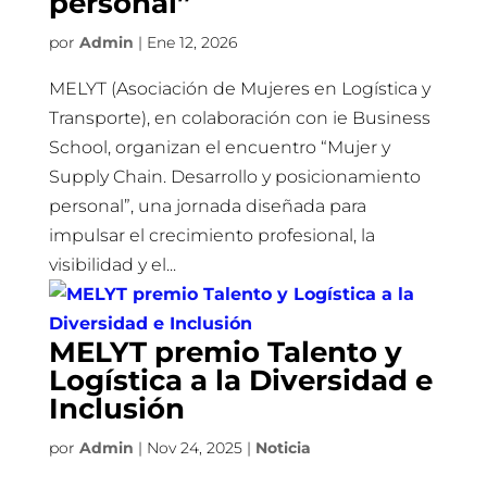
personal”
por
Admin
|
Ene 12, 2026
MELYT (Asociación de Mujeres en Logística y
Transporte), en colaboración con ie Business
School, organizan el encuentro “Mujer y
Supply Chain. Desarrollo y posicionamiento
personal”, una jornada diseñada para
impulsar el crecimiento profesional, la
visibilidad y el...
MELYT premio Talento y
Logística a la Diversidad e
Inclusión
por
Admin
|
Nov 24, 2025
|
Noticia