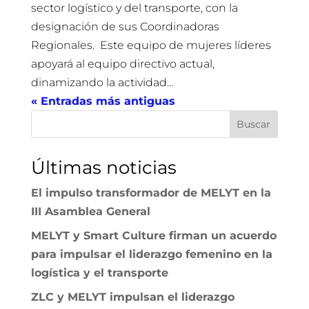
sector logístico y del transporte, con la
designación de sus Coordinadoras
Regionales. Este equipo de mujeres líderes
apoyará al equipo directivo actual,
dinamizando la actividad...
« Entradas más antiguas
Buscar
Últimas noticias
El impulso transformador de MELYT en la
III Asamblea General
MELYT y Smart Culture firman un acuerdo
para impulsar el liderazgo femenino en la
logística y el transporte
ZLC y MELYT impulsan el liderazgo