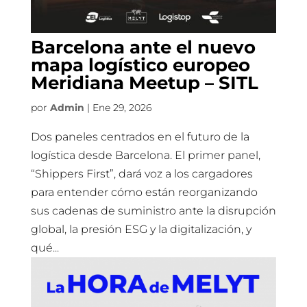
Barcelona ante el nuevo
mapa logístico europeo
Meridiana Meetup – SITL
por
Admin
|
Ene 29, 2026
Dos paneles centrados en el futuro de la
logística desde Barcelona. El primer panel,
“Shippers First”, dará voz a los cargadores
para entender cómo están reorganizando
sus cadenas de suministro ante la disrupción
global, la presión ESG y la digitalización, y
qué...