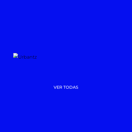
VER TODAS