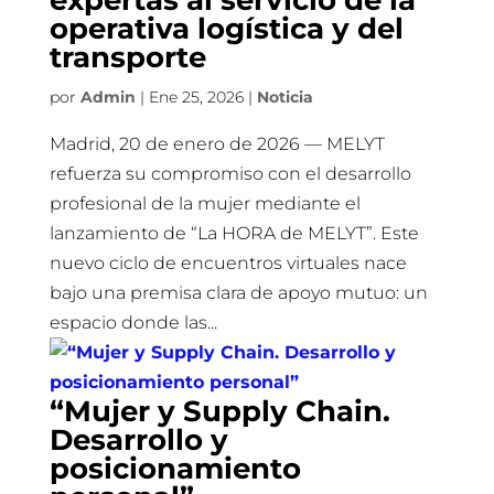
expertas al servicio de la
operativa logística y del
transporte
por
Admin
|
Ene 25, 2026
|
Noticia
Madrid, 20 de enero de 2026 — MELYT
refuerza su compromiso con el desarrollo
profesional de la mujer mediante el
lanzamiento de “La HORA de MELYT”. Este
nuevo ciclo de encuentros virtuales nace
bajo una premisa clara de apoyo mutuo: un
espacio donde las...
“Mujer y Supply Chain.
Desarrollo y
posicionamiento