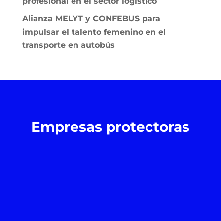
profesional en el sector logístico
Alianza MELYT y CONFEBUS para
impulsar el talento femenino en el
transporte en autobús
Empresas protectoras