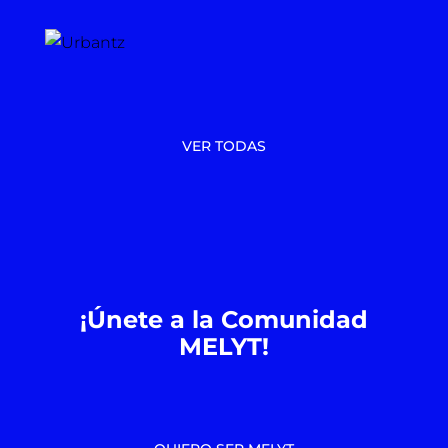
VER TODAS
¡Únete a la Comunidad
MELYT!