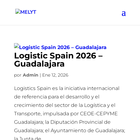
Logistic Spain 2026 –
Guadalajara
por
Admin
|
Ene 12, 2026
Logistics Spain es la iniciativa internacional
de referencia para el desarrollo y el
crecimiento del sector de la Logística y el
Transporte, impulsada por CEOE-CEPYME
Guadalajara; la Diputación Provincial de
Guadalajara; el Ayuntamiento de Guadalajara;
la Junta de...