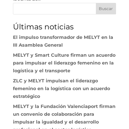
Buscar
Últimas noticias
El impulso transformador de MELYT en la
III Asamblea General
MELYT y Smart Culture firman un acuerdo
para impulsar el liderazgo femenino en la
logística y el transporte
ZLC y MELYT impulsan el liderazgo
femenino en la logística con un acuerdo
estratégico
MELYT y la Fundación Valenciaport firman
un convenio de colaboración para
impulsar la igualdad y el desarrollo