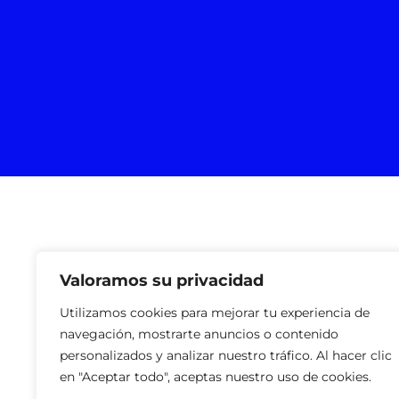
Valoramos su privacidad
Utilizamos cookies para mejorar tu experiencia de
navegación, mostrarte anuncios o contenido
personalizados y analizar nuestro tráfico. Al hacer clic
en "Aceptar todo", aceptas nuestro uso de cookies.