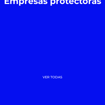
Empresas protectoras
VER TODAS