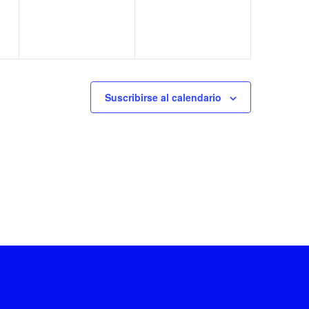
Suscribirse al calendario