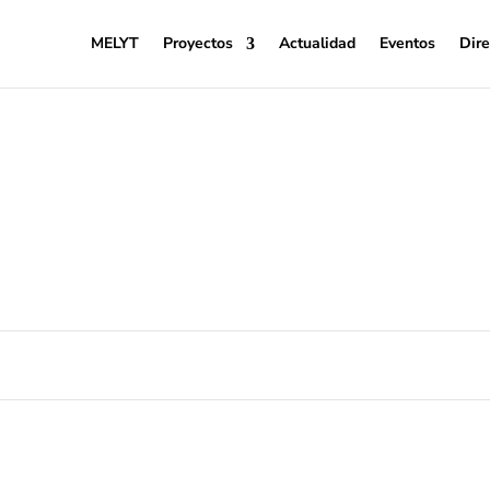
MELYT
Proyectos
Actualidad
Eventos
Dire