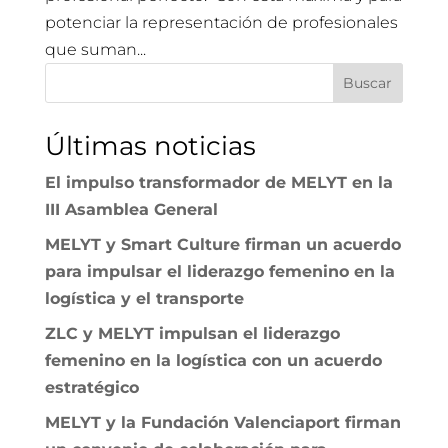
potenciar la representación de profesionales
que suman...
Buscar
Últimas noticias
El impulso transformador de MELYT en la
III Asamblea General
MELYT y Smart Culture firman un acuerdo
para impulsar el liderazgo femenino en la
logística y el transporte
ZLC y MELYT impulsan el liderazgo
femenino en la logística con un acuerdo
estratégico
MELYT y la Fundación Valenciaport firman