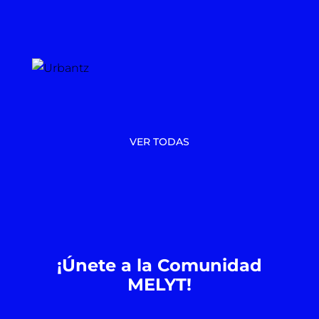
VER TODAS
¡Únete a la Comunidad
MELYT!