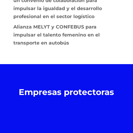
un convenio de colaboración para
impulsar la igualdad y el desarrollo
profesional en el sector logístico
Alianza MELYT y CONFEBUS para
impulsar el talento femenino en el
transporte en autobús
Empresas protectoras