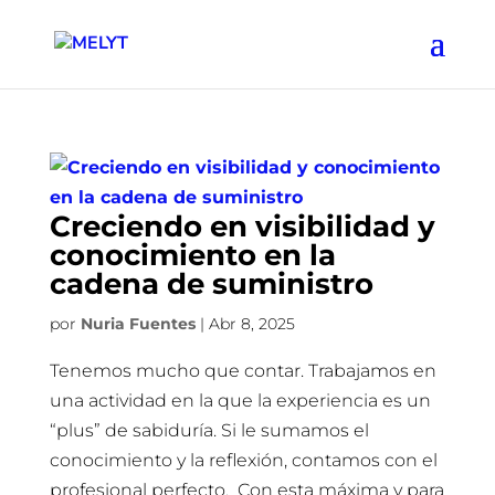
Creciendo en visibilidad y
conocimiento en la
cadena de suministro
por
Nuria Fuentes
|
Abr 8, 2025
Tenemos mucho que contar. Trabajamos en
una actividad en la que la experiencia es un
“plus” de sabiduría. Si le sumamos el
conocimiento y la reflexión, contamos con el
profesional perfecto. Con esta máxima y para