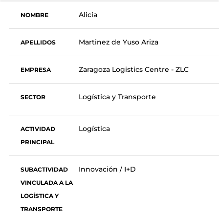
Alicia
NOMBRE
Martinez de Yuso Ariza
APELLIDOS
Zaragoza Logistics Centre - ZLC
EMPRESA
Logística y Transporte
SECTOR
Logística
ACTIVIDAD
PRINCIPAL
Innovación / I+D
SUBACTIVIDAD
VINCULADA A LA
LOGÍSTICA Y
TRANSPORTE