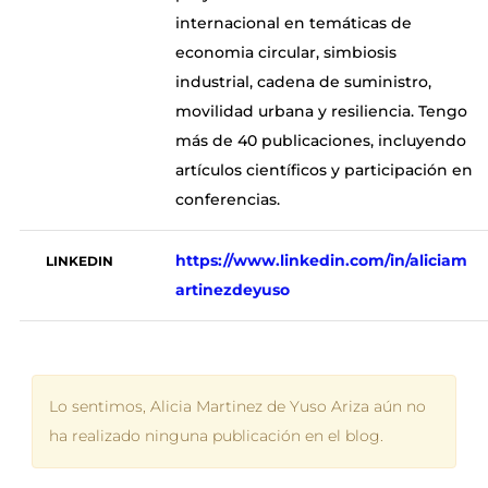
internacional en temáticas de
economia circular, simbiosis
industrial, cadena de suministro,
movilidad urbana y resiliencia. Tengo
más de 40 publicaciones, incluyendo
artículos científicos y participación en
conferencias.
https://www.linkedin.com/in/aliciam
LINKEDIN
artinezdeyuso
Lo sentimos, Alicia Martinez de Yuso Ariza aún no
ha realizado ninguna publicación en el blog.