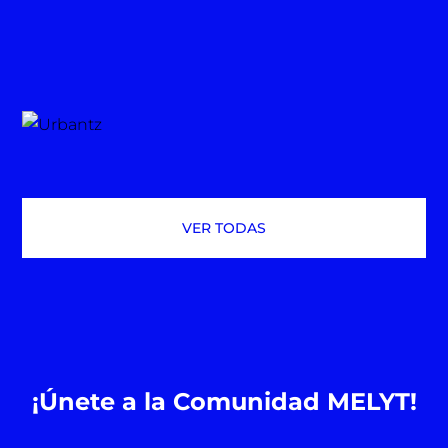
VER TODAS
¡Únete a la Comunidad MELYT!