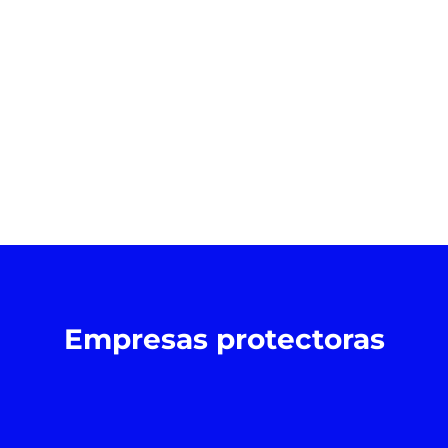
Empresas protectoras