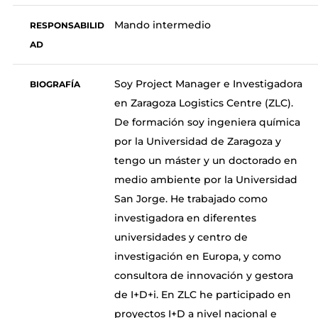
Mando intermedio
RESPONSABILID
AD
Soy Project Manager e Investigadora
BIOGRAFÍA
en Zaragoza Logistics Centre (ZLC).
De formación soy ingeniera química
por la Universidad de Zaragoza y
tengo un máster y un doctorado en
medio ambiente por la Universidad
San Jorge. He trabajado como
investigadora en diferentes
universidades y centro de
investigación en Europa, y como
consultora de innovación y gestora
de I+D+i. En ZLC he participado en
proyectos I+D a nivel nacional e