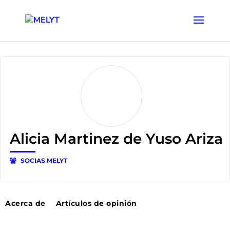
Alicia Martinez de Yuso Ariza
SOCIAS MELYT
Acerca de
Artículos de opinión