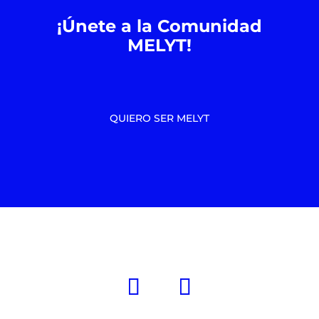
¡Únete a la Comunidad
MELYT!
QUIERO SER MELYT