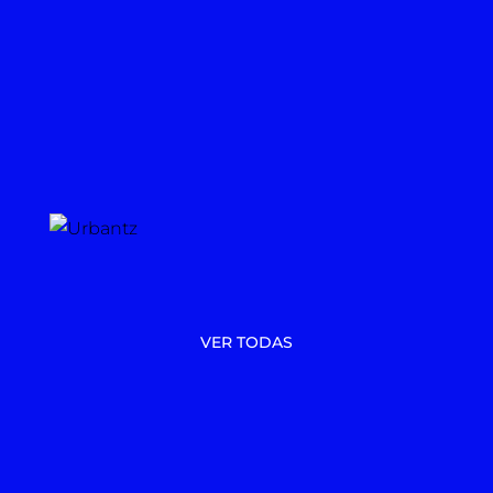
VER TODAS