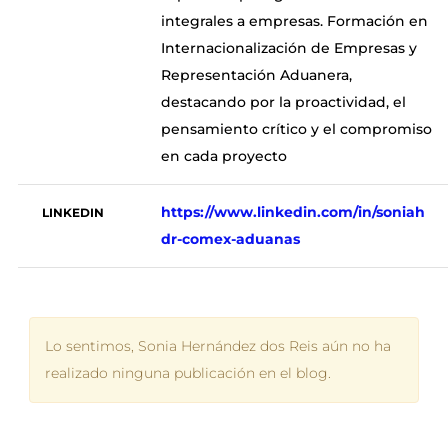
integrales a empresas. Formación en
Internacionalización de Empresas y
Representación Aduanera,
destacando por la proactividad, el
pensamiento crítico y el compromiso
en cada proyecto
https://www.linkedin.com/in/soniah
LINKEDIN
dr-comex-aduanas
Lo sentimos, Sonia Hernández dos Reis aún no ha
realizado ninguna publicación en el blog.