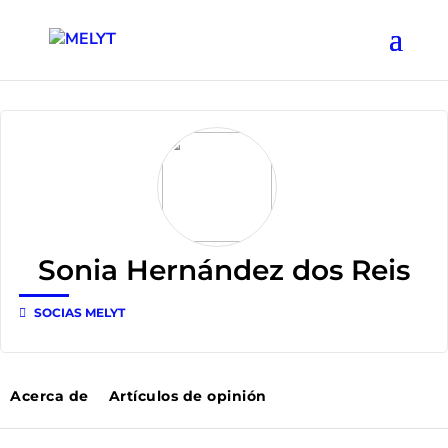
Sonia Hernández dos Reis
SOCIAS MELYT
Acerca de
Artículos de opinión