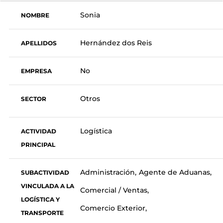
Sonia
NOMBRE
Hernández dos Reis
APELLIDOS
No
EMPRESA
Otros
SECTOR
Logística
ACTIVIDAD
PRINCIPAL
Administración
Agente de Aduanas
SUBACTIVIDAD
VINCULADA A LA
Comercial / Ventas
LOGÍSTICA Y
Comercio Exterior
TRANSPORTE