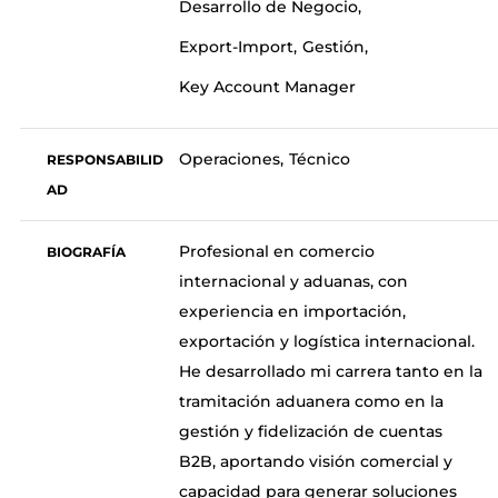
Desarrollo de Negocio
Export-Import
Gestión
Key Account Manager
Operaciones
Técnico
RESPONSABILID
AD
Profesional en comercio
BIOGRAFÍA
internacional y aduanas, con
experiencia en importación,
exportación y logística internacional.
He desarrollado mi carrera tanto en la
tramitación aduanera como en la
gestión y fidelización de cuentas
B2B, aportando visión comercial y
capacidad para generar soluciones