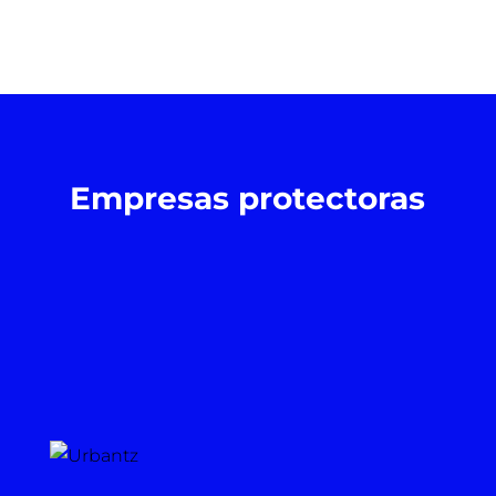
Empresas protectoras