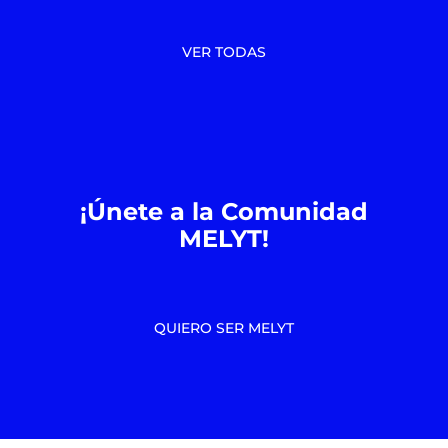
VER TODAS
¡Únete a la Comunidad
MELYT!
QUIERO SER MELYT