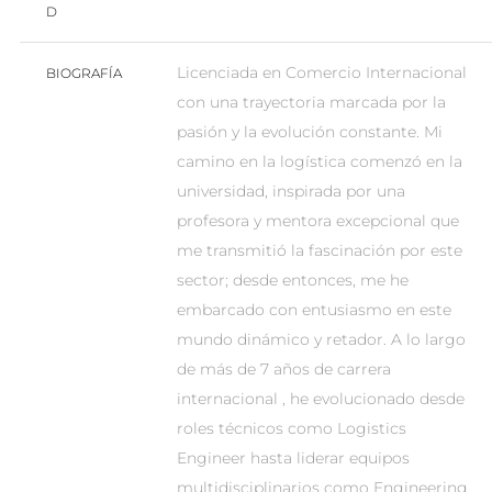
D
Licenciada en Comercio Internacional
BIOGRAFÍA
con una trayectoria marcada por la
pasión y la evolución constante. Mi
camino en la logística comenzó en la
universidad, inspirada por una
profesora y mentora excepcional que
me transmitió la fascinación por este
sector; desde entonces, me he
embarcado con entusiasmo en este
mundo dinámico y retador. A lo largo
de más de 7 años de carrera
internacional , he evolucionado desde
roles técnicos como Logistics
Engineer hasta liderar equipos
multidisciplinarios como Engineering