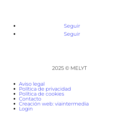
Seguir
Seguir
2025 © MELYT
Aviso legal
Política de privacidad
Política de cookies
Contacto
Creación web: viaintermedia
Login