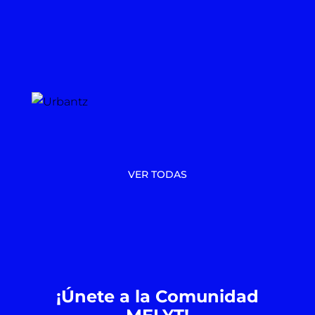
VER TODAS
¡Únete a la Comunidad