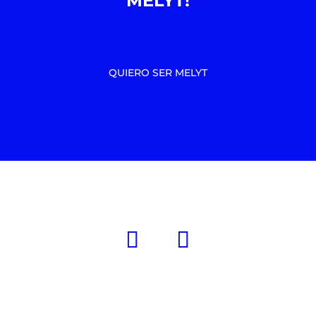
MELYT!
QUIERO SER MELYT