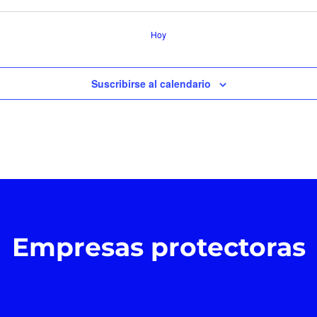
Hoy
Suscribirse al calendario
Empresas protectoras