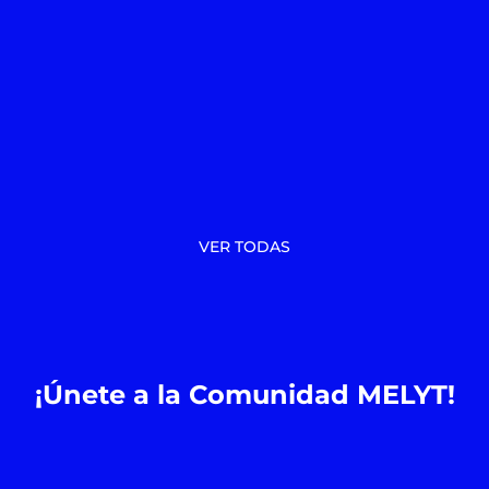
VER TODAS
¡Únete a la Comunidad MELYT!