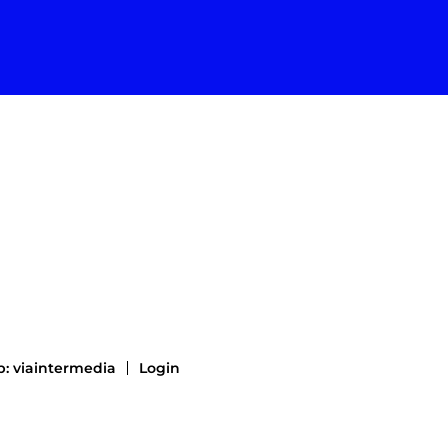
: viaintermedia
Login