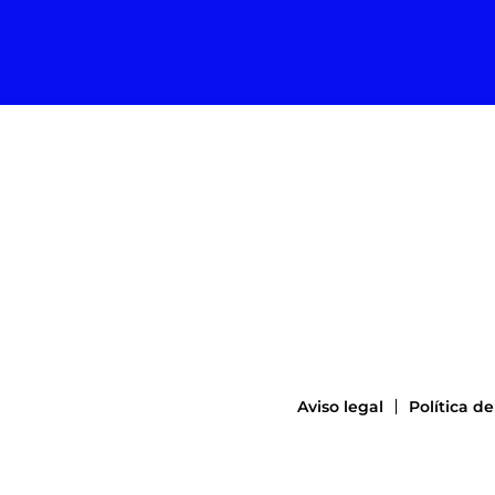
Aviso legal
Política d