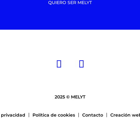
QUIERO SER MELYT
2025 © MELYT
e privacidad
Política de cookies
Contacto
Creación web