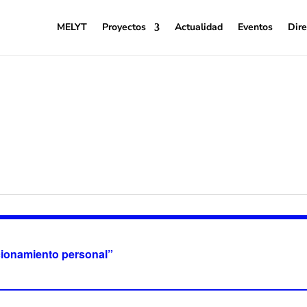
MELYT
Proyectos
Actualidad
Eventos
Dire
cionamiento personal”