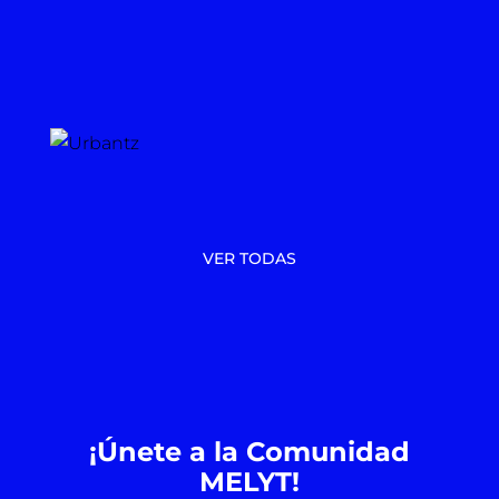
VER TODAS
¡Únete a la Comunidad
MELYT!